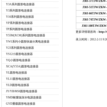
J30J-37TJW/ZKW-
Y3A系列圆形电连接器
J30J-51TJW/ZKW-
Y3系列圆形电连接器
J30J-66TJW/ZKW-
Y16系列圆形电连接器
J30J-74TJW/ZKW-
YP系列圆形电连接器
J30J-100TJW/ZKW
TP系列圆形电连接器
更多详情请咨询：
http:/
Y55M(XCM)系列圆形电连接器
录入时间：2012-2-11 9:26
YW1系列小圆形快速分离电连接器
Y23系列圆形电连接器
YS12小圆形电连接器
YQ小圆形电连接器
XCA(Y55A)圆形电连接器
YL圆形电连接器
YL11圆形电连接器
YLD圆形电连接器
JY/YB/MSⅠ圆形电连接器
YMD耐腐蚀深水电源连接器
GYD重载圆形电连接器