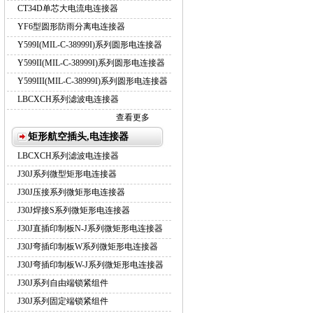
CT34D单芯大电流电连接器
YF6型圆形防雨分离电连接器
Y599I(MIL-C-38999I)系列圆形电连接器
Y599II(MIL-C-38999I)系列圆形电连接器
Y599III(MIL-C-38999I)系列圆形电连接器
LBCXCH系列滤波电连接器
查看更多
矩形航空插头,电连接器
LBCXCH系列滤波电连接器
J30J系列微型矩形电连接器
J30J压接系列微矩形电连接器
J30J焊接S系列微矩形电连接器
J30J直插印制板N-J系列微矩形电连接器
J30J弯插印制板W系列微矩形电连接器
J30J弯插印制板W-J系列微矩形电连接器
J30J系列自由端锁紧组件
J30J系列固定端锁紧组件