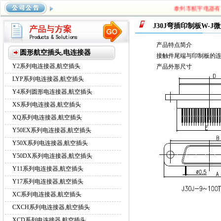
泰州市航宇电器有限
系列航空插头
，
Y17系列航空插头
，
XC系列航空插头
，
CXCH
J30J弯插印制板W-
系列航空插头
产品特点简介
圆形航空插头,电连接器
接触件尾端与印制板的连接
Y2系列电连接器,航空插头
产品外形尺寸
LYP系列电连接器,航空插头
Y4系列圆形电连接器,航空插头
XS系列电连接器,航空插头
XQ系列电连接器,航空插头
Y50EX系列电连接器,航空插头
Y50X系列电连接器,航空插头
Y50DX系列电连接器,航空插头
Y11系列电连接器,航空插头
Y17系列电连接器,航空插头
XC系列电连接器,航空插头
CXCH系列电连接器,航空插头
XCD系列电连接器,航空插头