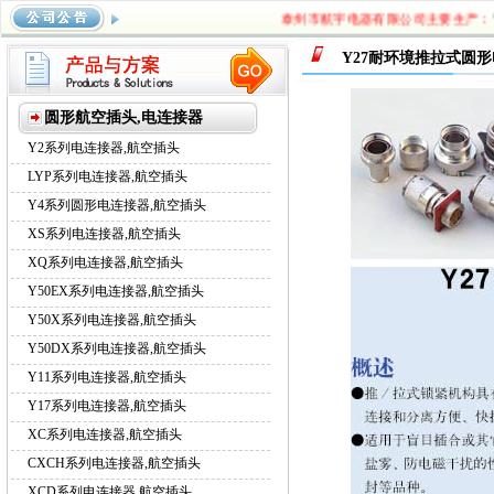
泰州市航宇电器有限公司主要生产：
Y2
系列航空插头
，
Y17系列航空插头
，
XC系列航空插头
，
CXCH
Y27耐环境推拉式圆
系列航空插头
圆形航空插头,电连接器
Y2系列电连接器,航空插头
LYP系列电连接器,航空插头
Y4系列圆形电连接器,航空插头
XS系列电连接器,航空插头
XQ系列电连接器,航空插头
Y50EX系列电连接器,航空插头
Y50X系列电连接器,航空插头
Y50DX系列电连接器,航空插头
Y11系列电连接器,航空插头
Y17系列电连接器,航空插头
XC系列电连接器,航空插头
CXCH系列电连接器,航空插头
XCD系列电连接器,航空插头