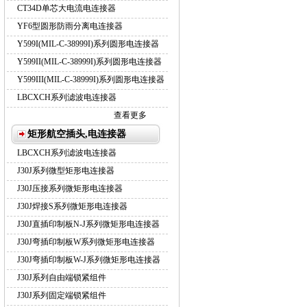
CT34D单芯大电流电连接器
YF6型圆形防雨分离电连接器
Y599I(MIL-C-38999I)系列圆形电连接器
Y599II(MIL-C-38999I)系列圆形电连接器
Y599III(MIL-C-38999I)系列圆形电连接器
LBCXCH系列滤波电连接器
查看更多
矩形航空插头,电连接器
LBCXCH系列滤波电连接器
J30J系列微型矩形电连接器
J30J压接系列微矩形电连接器
J30J焊接S系列微矩形电连接器
J30J直插印制板N-J系列微矩形电连接器
J30J弯插印制板W系列微矩形电连接器
J30J弯插印制板W-J系列微矩形电连接器
J30J系列自由端锁紧组件
J30J系列固定端锁紧组件