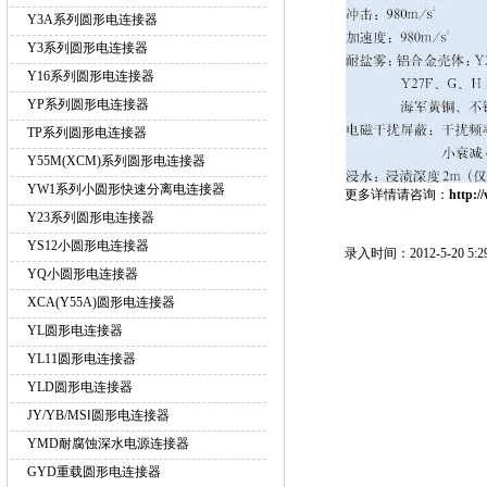
Y3A系列圆形电连接器
Y3系列圆形电连接器
Y16系列圆形电连接器
YP系列圆形电连接器
TP系列圆形电连接器
Y55M(XCM)系列圆形电连接器
YW1系列小圆形快速分离电连接器
更多详情请咨询：
http:/
Y23系列圆形电连接器
YS12小圆形电连接器
录入时间：2012-5-20 5:29
YQ小圆形电连接器
XCA(Y55A)圆形电连接器
YL圆形电连接器
YL11圆形电连接器
YLD圆形电连接器
JY/YB/MSⅠ圆形电连接器
YMD耐腐蚀深水电源连接器
GYD重载圆形电连接器