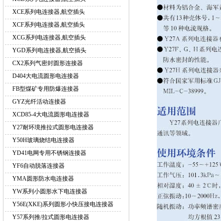
XCE系列电连接器,航空插头
XCF系列电连接器,航空插头
XCG系列电连接器,航空插头
YGD系列电连接器,航空插头
CX2系列气密封圆形连接器
D404大电流圆形电连接器
FB型煤矿专用防爆连接器
GYZ光纤活动连接器
XCD85-4大电流圆形电连接器
Y27耐环境推拉式圆形电连接器
Y50H玻璃烧结电连接器
YD41电网专用不锈钢连接器
YF6自动脱落连接器
YMA圆形防水电连接器
YW系列小圆形水下电连接器
Y56E(XKE)系列圆形小快压接电连接器
Y57系列推/拉式圆形电连接器