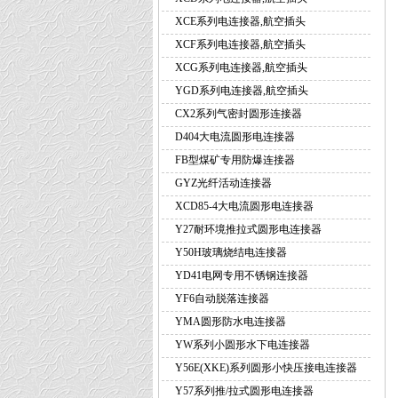
XCE系列电连接器,航空插头
XCF系列电连接器,航空插头
XCG系列电连接器,航空插头
YGD系列电连接器,航空插头
CX2系列气密封圆形连接器
D404大电流圆形电连接器
FB型煤矿专用防爆连接器
GYZ光纤活动连接器
XCD85-4大电流圆形电连接器
Y27耐环境推拉式圆形电连接器
Y50H玻璃烧结电连接器
YD41电网专用不锈钢连接器
YF6自动脱落连接器
YMA圆形防水电连接器
YW系列小圆形水下电连接器
Y56E(XKE)系列圆形小快压接电连接器
Y57系列推/拉式圆形电连接器