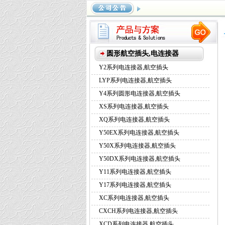
系列航空插头
，
Y17系列航空
系列航空插头
圆形航空插头,电连接器
Y2系列电连接器,航空插头
LYP系列电连接器,航空插头
Y4系列圆形电连接器,航空插头
XS系列电连接器,航空插头
XQ系列电连接器,航空插头
Y50EX系列电连接器,航空插头
Y50X系列电连接器,航空插头
Y50DX系列电连接器,航空插头
Y11系列电连接器,航空插头
Y17系列电连接器,航空插头
XC系列电连接器,航空插头
CXCH系列电连接器,航空插头
XCD系列电连接器,航空插头