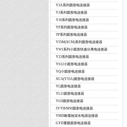
Y3A系列圆形电连接器
Y3系列圆形电连接器
Y16系列圆形电连接器
YP系列圆形电连接器
TP系列圆形电连接器
Y55M(XCM)系列圆形电连接器
YW1系列小圆形快速分离电连接器
Y23系列圆形电连接器
YS12小圆形电连接器
YQ小圆形电连接器
XCA(Y55A)圆形电连接器
YL圆形电连接器
YL11圆形电连接器
YLD圆形电连接器
JY/YB/MSⅠ圆形电连接器
YMD耐腐蚀深水电源连接器
GYD重载圆形电连接器