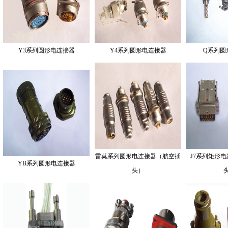
Y3系列圆形电连接器
Y4系列圆形电连接器
Q系列圆
雷莫系列圆形电连接器（航空插
J7系列矩形
YB系列圆形电连接器
头）