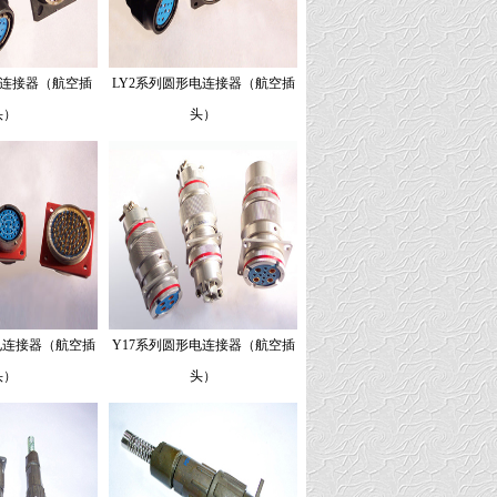
电连接器（航空插
LY2系列圆形电连接器（航空插
头）
头）
电连接器（航空插
Y17系列圆形电连接器（航空插
头）
头）