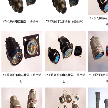
Y2系列圆形
YMC系列电连接器（接插件）
YMG系列电连接器（接插件）
YP系列圆形电连接器（航空插
LYP系列圆形电连接器（航空插
Y11系列圆形
头）
头）