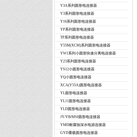
Y3A系列圆形电连接器
Y3系列圆形电连接器
Y16系列圆形电连接器
YP系列圆形电连接器
TP系列圆形电连接器
Y55M(XCM)系列圆形电连接器
YW1系列小圆形快速分离电连接器
Y23系列圆形电连接器
YS12小圆形电连接器
YQ小圆形电连接器
XCA(Y55A)圆形电连接器
YL圆形电连接器
YL11圆形电连接器
YLD圆形电连接器
JY/YB/MSⅠ圆形电连接器
YMD耐腐蚀深水电源连接器
GYD重载圆形电连接器