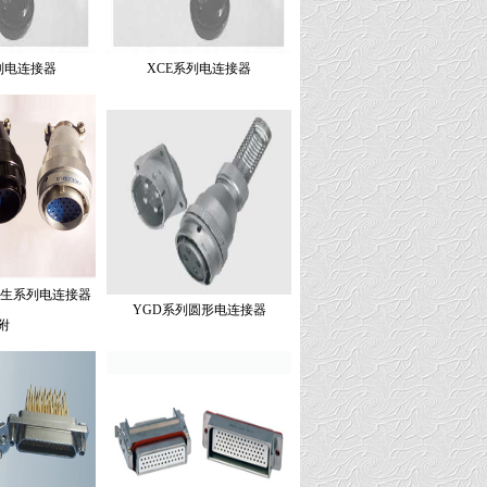
列电连接器
XCE系列电连接器
派生系列电连接器
YGD系列圆形电连接器
附