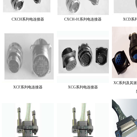
CXCH系列电连接器
CXCH-01系列电连接器
XCD系
XC系列及其
XCF系列电连接器
XCG系列电连接器