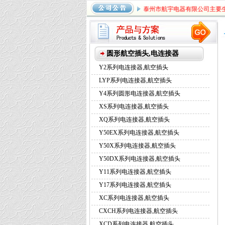
泰州市航宇电器有限公司主要生产：
Y2系
系列航空插头
，
Y17系列航空
系列航空插头
圆形航空插头,电连接器
Y2系列电连接器,航空插头
LYP系列电连接器,航空插头
Y4系列圆形电连接器,航空插头
XS系列电连接器,航空插头
XQ系列电连接器,航空插头
Y50EX系列电连接器,航空插头
Y50X系列电连接器,航空插头
Y50DX系列电连接器,航空插头
Y11系列电连接器,航空插头
Y17系列电连接器,航空插头
XC系列电连接器,航空插头
CXCH系列电连接器,航空插头
XCD系列电连接器,航空插头