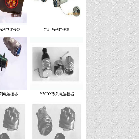
6系列电连接器
光纤系列连接器
系列电连接器
Y50DX系列电连接器