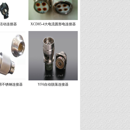
纤活动连接器
XCD85-4大电流圆形电连接器
专用不锈钢连接器
YF6自动脱落连接器