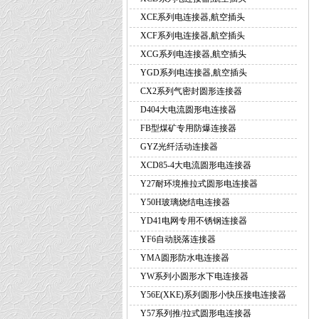
XCE系列电连接器,航空插头
XCF系列电连接器,航空插头
XCG系列电连接器,航空插头
YGD系列电连接器,航空插头
CX2系列气密封圆形连接器
D404大电流圆形电连接器
FB型煤矿专用防爆连接器
GYZ光纤活动连接器
XCD85-4大电流圆形电连接器
Y27耐环境推拉式圆形电连接器
Y50H玻璃烧结电连接器
YD41电网专用不锈钢连接器
YF6自动脱落连接器
YMA圆形防水电连接器
YW系列小圆形水下电连接器
Y56E(XKE)系列圆形小快压接电连接器
Y57系列推/拉式圆形电连接器