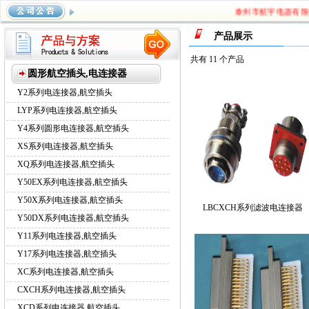
泰州市航宇电器有限公司
系列航空插头
，
Y17系列航空插头
，
XC系列航空插头
，
CXCH
产品展示
系列航空插头
共有 11 个产品
圆形航空插头,电连接器
Y2系列电连接器,航空插头
LYP系列电连接器,航空插头
Y4系列圆形电连接器,航空插头
XS系列电连接器,航空插头
XQ系列电连接器,航空插头
Y50EX系列电连接器,航空插头
Y50X系列电连接器,航空插头
LBCXCH系列滤波电连接器
Y50DX系列电连接器,航空插头
Y11系列电连接器,航空插头
Y17系列电连接器,航空插头
XC系列电连接器,航空插头
CXCH系列电连接器,航空插头
XCD系列电连接器,航空插头