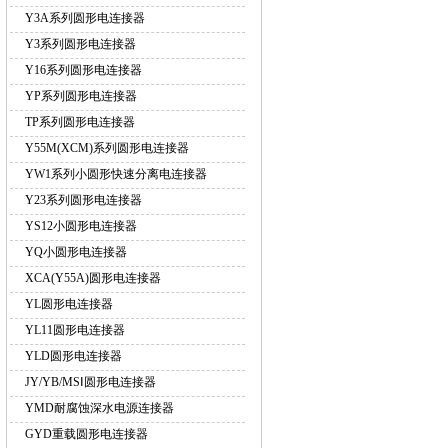
Y3A系列圆形电连接器
Y3系列圆形电连接器
Y16系列圆形电连接器
YP系列圆形电连接器
TP系列圆形电连接器
Y55M(XCM)系列圆形电连接器
YW1系列小圆形快速分离电连接器
Y23系列圆形电连接器
YS12小圆形电连接器
YQ小圆形电连接器
XCA(Y55A)圆形电连接器
YL圆形电连接器
YL11圆形电连接器
YLD圆形电连接器
JY/YB/MSⅠ圆形电连接器
YMD耐腐蚀深水电源连接器
GYD重载圆形电连接器