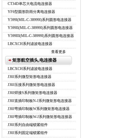
CT34D单芯大电流电连接器
YF6型圆形防雨分离电连接器
Y599I(MIL-C-38999I)系列圆形电连接器
Y599II(MIL-C-38999I)系列圆形电连接器
Y599III(MIL-C-38999I)系列圆形电连接器
LBCXCH系列滤波电连接器
查看更多
矩形航空插头,电连接器
LBCXCH系列滤波电连接器
J30J系列微型矩形电连接器
J30J压接系列微矩形电连接器
J30J焊接S系列微矩形电连接器
J30J直插印制板N-J系列微矩形电连接器
J30J弯插印制板W系列微矩形电连接器
J30J弯插印制板W-J系列微矩形电连接器
J30J系列自由端锁紧组件
J30J系列固定端锁紧组件