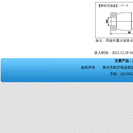
录入时间：2012-12-28 16:
主要产品：
版权所有 泰兴市航空电连接器
手机：(0)15052