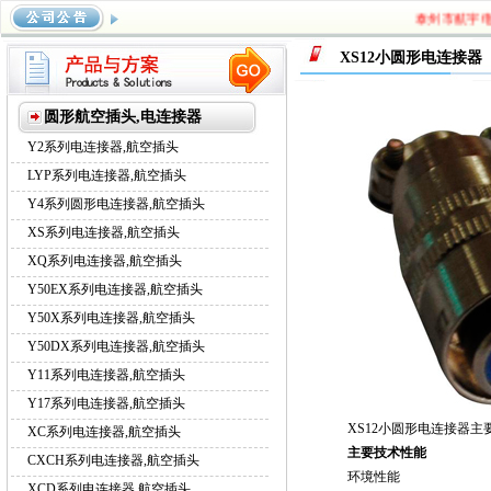
泰州市航宇电器有
系列航空插头
，
Y17系列航空插头
，
XC系列航空插头
，
CXCH
XS12小圆形电连接器
系列航空插头
圆形航空插头,电连接器
Y2系列电连接器,航空插头
LYP系列电连接器,航空插头
Y4系列圆形电连接器,航空插头
XS系列电连接器,航空插头
XQ系列电连接器,航空插头
Y50EX系列电连接器,航空插头
Y50X系列电连接器,航空插头
Y50DX系列电连接器,航空插头
Y11系列电连接器,航空插头
Y17系列电连接器,航空插头
XS12小圆形电连接器
XC系列电连接器,航空插头
主要技术性能
CXCH系列电连接器,航空插头
环境性能
XCD系列电连接器,航空插头