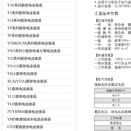
Y3A系列圆形电连接器
Y3系列圆形电连接器
Y16系列圆形电连接器
YP系列圆形电连接器
TP系列圆形电连接器
Y55M(XCM)系列圆形电连接器
YW1系列小圆形快速分离电连接器
Y23系列圆形电连接器
YS12小圆形电连接器
YQ小圆形电连接器
XCA(Y55A)圆形电连接器
YL圆形电连接器
YL11圆形电连接器
YLD圆形电连接器
JY/YB/MSⅠ圆形电连接器
YMD耐腐蚀深水电源连接器
GYD重载圆形电连接器