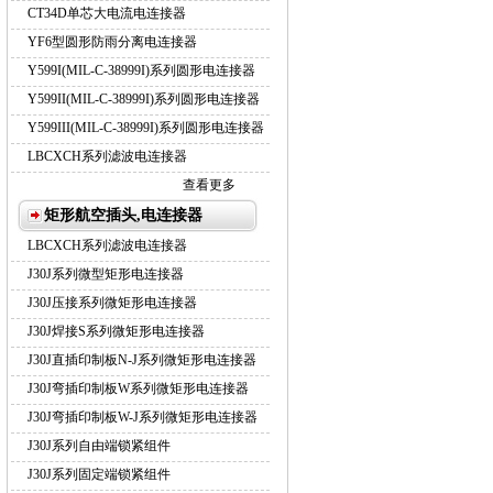
CT34D单芯大电流电连接器
YF6型圆形防雨分离电连接器
Y599I(MIL-C-38999I)系列圆形电连接器
Y599II(MIL-C-38999I)系列圆形电连接器
Y599III(MIL-C-38999I)系列圆形电连接器
LBCXCH系列滤波电连接器
查看更多
矩形航空插头,电连接器
LBCXCH系列滤波电连接器
J30J系列微型矩形电连接器
J30J压接系列微矩形电连接器
J30J焊接S系列微矩形电连接器
J30J直插印制板N-J系列微矩形电连接器
J30J弯插印制板W系列微矩形电连接器
J30J弯插印制板W-J系列微矩形电连接器
J30J系列自由端锁紧组件
J30J系列固定端锁紧组件