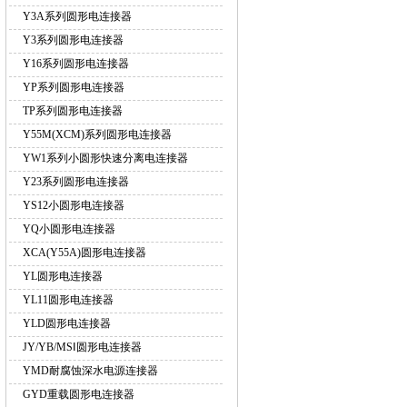
Y3A系列圆形电连接器
Y3系列圆形电连接器
Y16系列圆形电连接器
YP系列圆形电连接器
TP系列圆形电连接器
Y55M(XCM)系列圆形电连接器
YW1系列小圆形快速分离电连接器
Y23系列圆形电连接器
YS12小圆形电连接器
YQ小圆形电连接器
XCA(Y55A)圆形电连接器
YL圆形电连接器
YL11圆形电连接器
YLD圆形电连接器
JY/YB/MSⅠ圆形电连接器
YMD耐腐蚀深水电源连接器
GYD重载圆形电连接器