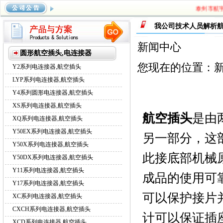
泰州市航宇电
系列航空插头
，
Y17系列航空插头
，
XC系列航空插头
，
CXCH
我公司技术人员解析
系列航空插头
新闻中心
圆形航空插头,电连接器
您现在的位置：
Y2系列电连接器,航空插头
LYP系列电连接器,航空插头
Y4系列圆形电连接器,航空插头
XS系列电连接器,航空插头
航空插头
是由
XQ系列电连接器,航空插头
Y50EX系列电连接器,航空插头
另一部分，这
Y50X系列电连接器,航空插头
此接底部机械
Y50DX系列电连接器,航空插头
Y11系列电连接器,航空插头
成品的使用可
Y17系列电连接器,航空插头
可以保护接片
XC系列电连接器,航空插头
CXCH系列电连接器,航空插头
计可以保证插
XCD系列电连接器,航空插头