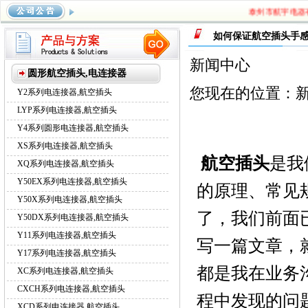
泰州市航宇电器有限
系列航空插头
，
Y17系列航空插头
，
XC系列航空插头
，
CXCH
如何保证航空插头手
系列航空插头
新闻中心
圆形航空插头,电连接器
您现在的位置：
Y2系列电连接器,航空插头
LYP系列电连接器,航空插头
Y4系列圆形电连接器,航空插头
XS系列电连接器,航空插头
航空插头
是我
XQ系列电连接器,航空插头
Y50EX系列电连接器,航空插头
的原理、常见
Y50X系列电连接器,航空插头
了，我们前面
Y50DX系列电连接器,航空插头
Y11系列电连接器,航空插头
写一篇文章，
Y17系列电连接器,航空插头
都是我在业务
XC系列电连接器,航空插头
CXCH系列电连接器,航空插头
程中发现的问
XCD系列电连接器,航空插头