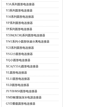
Y3A系列圆形电连接器
Y3系列圆形电连接器
Y16系列圆形电连接器
YP系列圆形电连接器
TP系列圆形电连接器
Y55M(XCM)系列圆形电连接器
YW1系列小圆形快速分离电连接器
Y23系列圆形电连接器
YS12小圆形电连接器
YQ小圆形电连接器
XCA(Y55A)圆形电连接器
YL圆形电连接器
YL11圆形电连接器
YLD圆形电连接器
JY/YB/MSⅠ圆形电连接器
YMD耐腐蚀深水电源连接器
GYD重载圆形电连接器